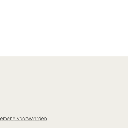
gemene voorwaarden