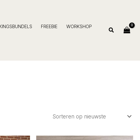
JKINGSBUNDELS
FREEBIE
WORKSHOP
Zoeken