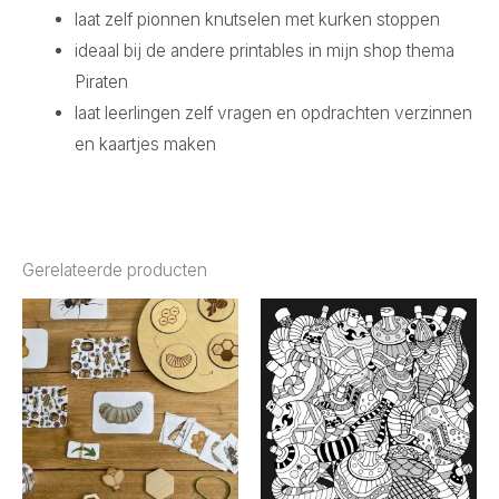
laat zelf pionnen knutselen met kurken stoppen
ideaal bij de andere printables in mijn shop thema
Piraten
laat leerlingen zelf vragen en opdrachten verzinnen
en kaartjes maken
Gerelateerde producten