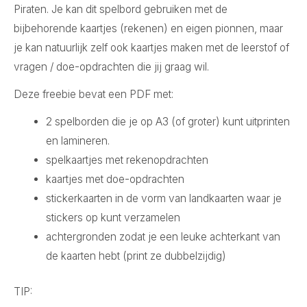
Piraten. Je kan dit spelbord gebruiken met de
bijbehorende kaartjes (rekenen) en eigen pionnen, maar
je kan natuurlijk zelf ook kaartjes maken met de leerstof of
vragen / doe-opdrachten die jij graag wil.
Deze freebie bevat een PDF met:
2 spelborden die je op A3 (of groter) kunt uitprinten
en lamineren.
spelkaartjes met rekenopdrachten
kaartjes met doe-opdrachten
stickerkaarten in de vorm van landkaarten waar je
stickers op kunt verzamelen
achtergronden zodat je een leuke achterkant van
de kaarten hebt (print ze dubbelzijdig)
TIP: